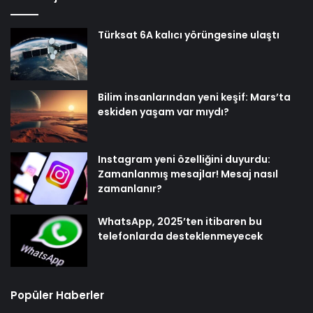
Türksat 6A kalıcı yörüngesine ulaştı
Bilim insanlarından yeni keşif: Mars’ta
eskiden yaşam var mıydı?
Instagram yeni özelliğini duyurdu:
Zamanlanmış mesajlar! Mesaj nasıl
zamanlanır?
WhatsApp, 2025’ten itibaren bu
telefonlarda desteklenmeyecek
Popüler Haberler