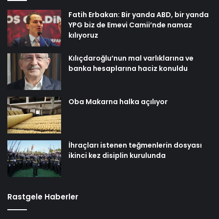
Fatih Erbakan: Bir yanda ABD, bir yanda
YPG biz de Emevi Camii’nde namaz
kılıyoruz
Kılıçdaroğlu’nun mal varlıklarına ve
banka hesaplarına haciz konuldu
Oba Makarna halka açılıyor
İhraçları istenen teğmenlerin dosyası
ikinci kez disiplin kurulunda
Rastgele Haberler