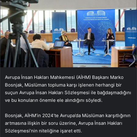
Avrupa İnsan Hakları Mahkemesi (AİHM) Başkanı Marko
Bosnjak, Müslüman topluma karşı işlenen herhangi bir
suçun Avrupa İnsan Hakları Sözleşmesi ile bağdaşmadığını
ve bu konuların önemle ele alındığını söyledi.
Bosnjak, AİHM’in 2024’te Avrupa’da Müslüman karşıtlığının
artmasına ilişkin bir soru üzerine, Avrupa İnsan Hakları
Sözleşmesi’nin niteliğine işaret etti.