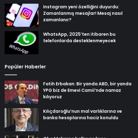
Instagram yeni özelliğini duyurdu:
Zamanlanmış mesajlar! Mesaj nasıl
zamanlanır?
WhatsApp, 2025’ten itibaren bu
telefonlarda desteklenmeyecek
Popüler Haberler
Fatih Erbakan: Bir yanda ABD, bir yanda
YPG biz de Emevi Camii’nde namaz
kılıyoruz
Kılıçdaroğlu’nun mal varlıklarına ve
banka hesaplarına haciz konuldu