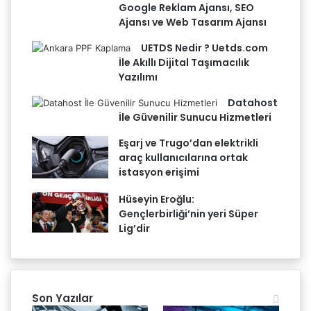
Google Reklam Ajansı, SEO
Ajansı ve Web Tasarım Ajansı
UETDS Nedir ? Uetds.com
İle Akıllı Dijital Taşımacılık
Yazılımı
Datahost
İle Güvenilir Sunucu Hizmetleri
Eşarj ve Trugo’dan elektrikli
araç kullanıcılarına ortak
istasyon erişimi
Hüseyin Eroğlu:
Gençlerbirliği’nin yeri Süper
Lig’dir
Son Yazılar