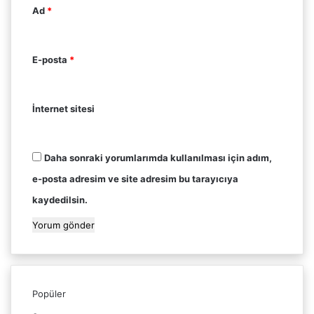
Ad
*
E-posta
*
İnternet sitesi
Daha sonraki yorumlarımda kullanılması için adım,
e-posta adresim ve site adresim bu tarayıcıya
kaydedilsin.
Popüler