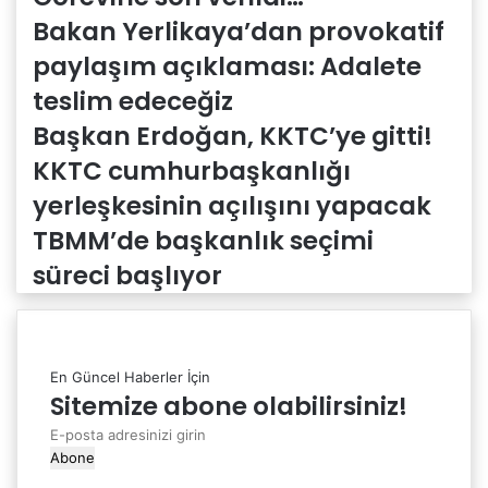
Bakan Yerlikaya’dan provokatif
paylaşım açıklaması: Adalete
teslim edeceğiz
Başkan Erdoğan, KKTC’ye gitti!
KKTC cumhurbaşkanlığı
yerleşkesinin açılışını yapacak
TBMM’de başkanlık seçimi
süreci başlıyor
En Güncel Haberler İçin
Sitemize abone olabilirsiniz!
E-
posta
adresinizi