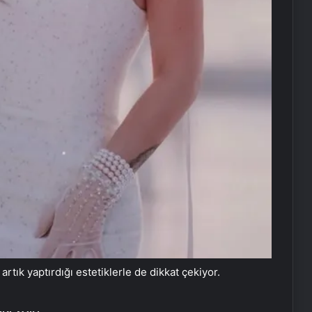
 artık yaptırdığı estetiklerle de dikkat çekiyor.