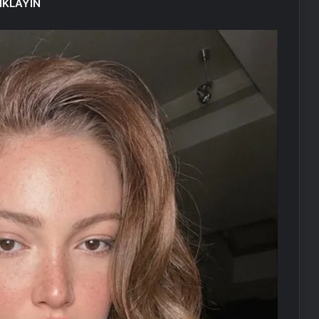
IKLAYIN