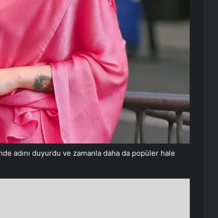
esinde adını duyurdu ve zamanla daha da popüler hale