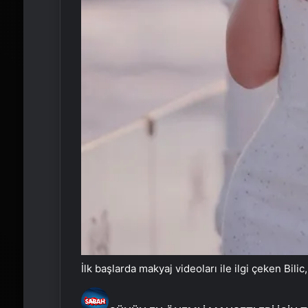
İlk başlarda makyaj videoları ile ilgi çeken Bilic,