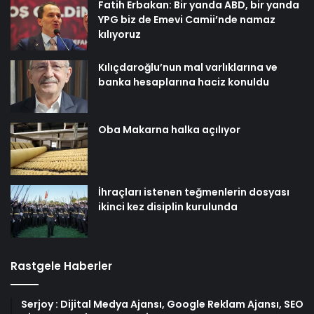
Fatih Erbakan: Bir yanda ABD, bir yanda
YPG biz de Emevi Camii’nde namaz
kılıyoruz
Kılıçdaroğlu’nun mal varlıklarına ve
banka hesaplarına haciz konuldu
Oba Makarna halka açılıyor
İhraçları istenen teğmenlerin dosyası
ikinci kez disiplin kurulunda
Rastgele Haberler
Serjoy : Dijital Medya Ajansı, Google Reklam Ajansı, SEO