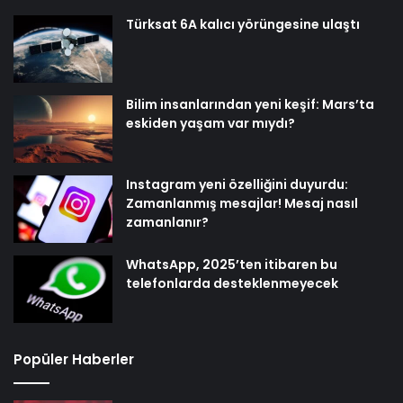
Türksat 6A kalıcı yörüngesine ulaştı
Bilim insanlarından yeni keşif: Mars’ta
eskiden yaşam var mıydı?
Instagram yeni özelliğini duyurdu:
Zamanlanmış mesajlar! Mesaj nasıl
zamanlanır?
WhatsApp, 2025’ten itibaren bu
telefonlarda desteklenmeyecek
Popüler Haberler