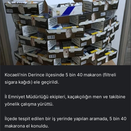
Kocaeli’nin Derince ilçesinde 5 bin 40 makaron (filtreli
sigara kağıdı) ele geçirildi.
İl Emniyet Müdürlüğü ekipleri, kaçakçılığın men ve takibine
yönelik çalışma yürüttü.
İlçede tespit edilen bir iş yerinde yapılan aramada, 5 bin 40
makarona el konuldu.