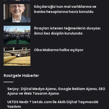
Kılıçdaroğlu’nun mal varlıklarına ve
banka hesaplarına haciz konuldu
İhraçları istenen teğmenlerin dosyası
ikinci kez disiplin kurulunda
Oba Makarna halka açılıyor
Rastgele Haberler
Serjoy : Dijital Medya Ajansı, Google Reklam Ajansı, SEO
Ajansı ve Web Tasarım Ajansı
UETDS Nedir ? Uetds.com İle Akıllı Dijital Taşımacılık
Yazılımı