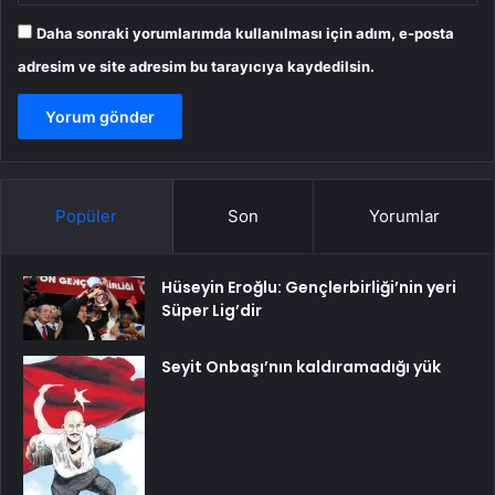
Daha sonraki yorumlarımda kullanılması için adım, e-posta
adresim ve site adresim bu tarayıcıya kaydedilsin.
Popüler
Son
Yorumlar
Hüseyin Eroğlu: Gençlerbirliği’nin yeri
Süper Lig’dir
Seyit Onbaşı’nın kaldıramadığı yük