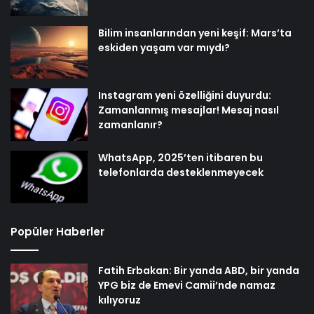
Bilim insanlarından yeni keşif: Mars’ta
eskiden yaşam var mıydı?
Instagram yeni özelliğini duyurdu:
Zamanlanmış mesajlar! Mesaj nasıl
zamanlanır?
WhatsApp, 2025’ten itibaren bu
telefonlarda desteklenmeyecek
Popüler Haberler
Fatih Erbakan: Bir yanda ABD, bir yanda
YPG biz de Emevi Camii’nde namaz
kılıyoruz