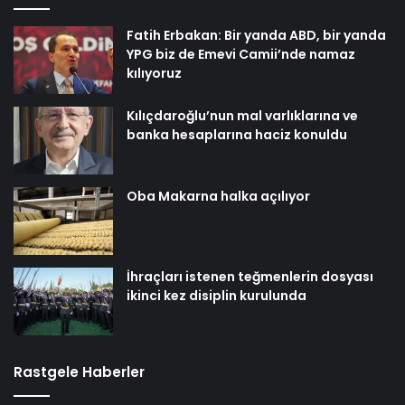
Fatih Erbakan: Bir yanda ABD, bir yanda
YPG biz de Emevi Camii’nde namaz
kılıyoruz
Kılıçdaroğlu’nun mal varlıklarına ve
banka hesaplarına haciz konuldu
Oba Makarna halka açılıyor
İhraçları istenen teğmenlerin dosyası
ikinci kez disiplin kurulunda
Rastgele Haberler