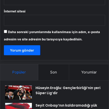
İnternet sitesi
Daha sonraki yorumlarımda kullanılması için adım, e-posta
adresim ve site adresim bu tarayıcıya kaydedilsin.
Popüler
Son
Yorumlar
Hüseyin Eroğlu: Gençlerbirliği’nin yeri
Süper Lig’dir
Seyit Onbaşı’nın kaldıramadığı yük