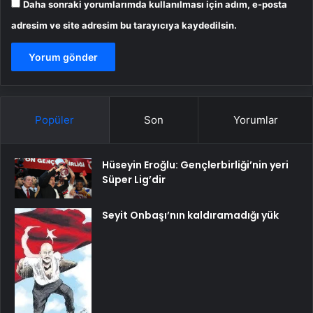
Daha sonraki yorumlarımda kullanılması için adım, e-posta
adresim ve site adresim bu tarayıcıya kaydedilsin.
Popüler
Son
Yorumlar
Hüseyin Eroğlu: Gençlerbirliği’nin yeri
Süper Lig’dir
Seyit Onbaşı’nın kaldıramadığı yük