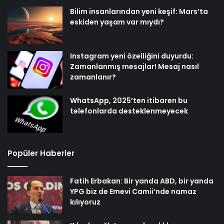
Bilim insanlarından yeni keşif: Mars’ta
eskiden yaşam var mıydı?
Instagram yeni özelliğini duyurdu:
Zamanlanmış mesajlar! Mesaj nasıl
zamanlanır?
WhatsApp, 2025’ten itibaren bu
telefonlarda desteklenmeyecek
Popüler Haberler
Fatih Erbakan: Bir yanda ABD, bir yanda
YPG biz de Emevi Camii’nde namaz
kılıyoruz