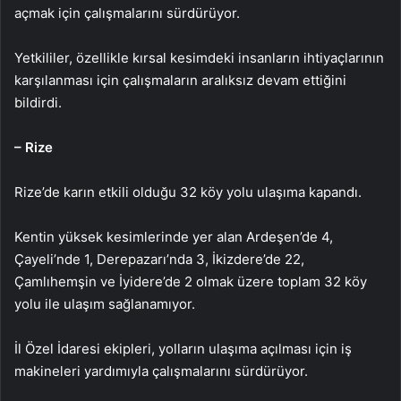
açmak için çalışmalarını sürdürüyor.
Yetkililer, özellikle kırsal kesimdeki insanların ihtiyaçlarının
karşılanması için çalışmaların aralıksız devam ettiğini
bildirdi.
– Rize
Rize’de karın etkili olduğu 32 köy yolu ulaşıma kapandı.
Kentin yüksek kesimlerinde yer alan Ardeşen’de 4,
Çayeli’nde 1, Derepazarı’nda 3, İkizdere’de 22,
Çamlıhemşin ve İyidere’de 2 olmak üzere toplam 32 köy
yolu ile ulaşım sağlanamıyor.
İl Özel İdaresi ekipleri, yolların ulaşıma açılması için iş
makineleri yardımıyla çalışmalarını sürdürüyor.