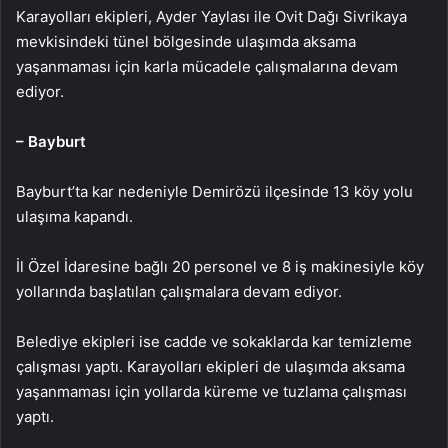
Karayolları ekipleri, Ayder Yaylası ile Ovit Dağı Sivrikaya
mevkisindeki tünel bölgesinde ulaşımda aksama
yaşanmaması için karla mücadele çalışmalarına devam
ediyor.
– Bayburt
Bayburt’ta kar nedeniyle Demirözü ilçesinde 13 köy yolu
ulaşıma kapandı.
İl Özel İdaresine bağlı 20 personel ve 8 iş makinesiyle köy
yollarında başlatılan çalışmalara devam ediyor.
Belediye ekipleri ise cadde ve sokaklarda kar temizleme
çalışması yaptı. Karayolları ekipleri de ulaşımda aksama
yaşanmaması için yollarda küreme ve tuzlama çalışması
yaptı.