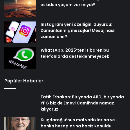
eskiden yaşam var mıydı?
Instagram yeni özelliğini duyurdu:
Zamanlanmış mesajlar! Mesaj nasıl
zamanlanır?
WhatsApp, 2025’ten itibaren bu
telefonlarda desteklenmeyecek
Popüler Haberler
Fatih Erbakan: Bir yanda ABD, bir yanda
YPG biz de Emevi Camii’nde namaz
kılıyoruz
Kılıçdaroğlu’nun mal varlıklarına ve
banka hesaplarına haciz konuldu