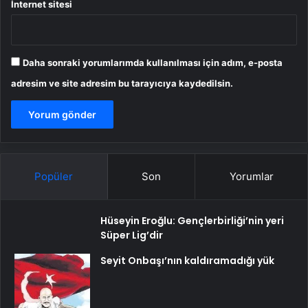
İnternet sitesi
Daha sonraki yorumlarımda kullanılması için adım, e-posta
adresim ve site adresim bu tarayıcıya kaydedilsin.
Popüler
Son
Yorumlar
Hüseyin Eroğlu: Gençlerbirliği’nin yeri
Süper Lig’dir
Seyit Onbaşı’nın kaldıramadığı yük