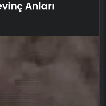
evinç Anları