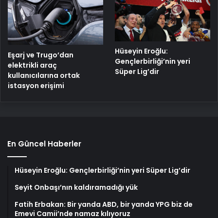
Hüseyin Eroğlu:
Eşarj ve Trugo’dan
Gençlerbirliği’nin yeri
elektrikli araç
Süper Lig’dir
kullanıcılarına ortak
istasyon erişimi
En Güncel Haberler
Hüseyin Eroğlu: Gençlerbirliği’nin yeri Süper Lig’dir
Seyit Onbaşı’nın kaldıramadığı yük
Fatih Erbakan: Bir yanda ABD, bir yanda YPG biz de
Emevi Camii’nde namaz kılıyoruz