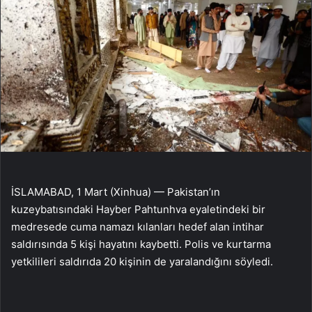
İSLAMABAD, 1 Mart (Xinhua) — Pakistan’ın
kuzeybatısındaki Hayber Pahtunhva eyaletindeki bir
medresede cuma namazı kılanları hedef alan intihar
saldırısında 5 kişi hayatını kaybetti. Polis ve kurtarma
yetkilileri saldırıda 20 kişinin de yaralandığını söyledi.