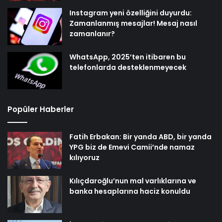
Instagram yeni özelliğini duyurdu:
Zamanlanmış mesajlar! Mesaj nasıl
zamanlanır?
WhatsApp, 2025’ten itibaren bu
telefonlarda desteklenmeyecek
Popüler Haberler
Fatih Erbakan: Bir yanda ABD, bir yanda
YPG biz de Emevi Camii’nde namaz
kılıyoruz
Kılıçdaroğlu’nun mal varlıklarına ve
banka hesaplarına haciz konuldu