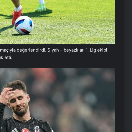
 maçıyla değerlendirdi. Siyah – beyazlılar, 1. Lig ekibi
 etti.