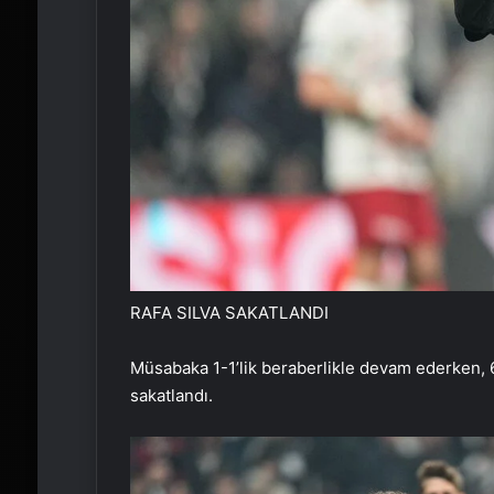
RAFA SILVA SAKATLANDI
Müsabaka 1-1’lik beraberlikle devam ederken, 
sakatlandı.