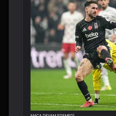
MAÇA DEVAM EDEMEDİ