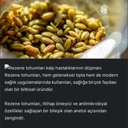
Rezene tohumları, hem geleneksel tıpta hem de modern
sağlık uygulamalarında kullanılan, sağlığa birçok faydası
olan bir bitkisel üründür.
Rezene tohumları, iltihap önleyici ve antimikrobiyal
özellikler sağlayan bir bileşik olan anetol açısından
zengindir.