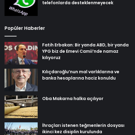
telefonlarda desteklenmeyecek
Popüler Haberler
Fatih Erbakan: Bir yanda ABD, bir yanda
YPG biz de Emevi Camii’nde namaz
kılıyoruz
Kılıçdaroğlu’nun mal varlıklarına ve
banka hesaplarına haciz konuldu
Oba Makarna halka açılıyor
İhraçları istenen teğmenlerin dosyası
ikinci kez disiplin kurulunda