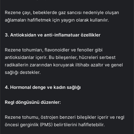
Rezene çayı, bebeklerde gaz sancısı nedeniyle oluşan
ağlamaları hafifletmek için yaygın olarak kullanılır.
3. Antioksidan ve anti-inflamatuar özellikler
Rezene tohumları, flavonoidler ve fenoller gibi
antioksidanlar içerir. Bu bileşenler, hücreleri serbest
radikallerin zararından koruyarak iltihabı azaltır ve genel
sağlığı destekler.
4. Hormonal denge ve kadın sağlığı
Regl döngüsünü düzenler:
Rezene tohumu, östrojen benzeri bileşikler içerir ve regl
öncesi gerginlik (PMS) belirtilerini hafifletebilir.