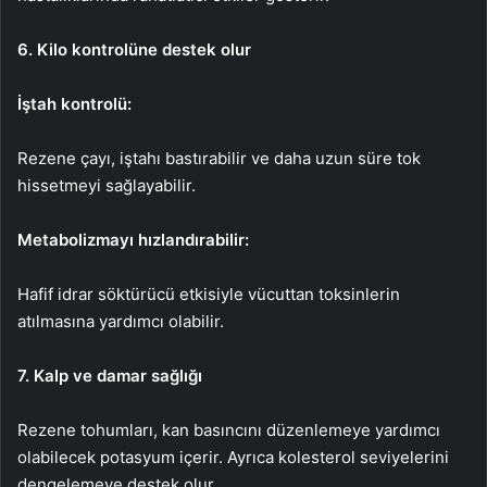
6. Kilo kontrolüne destek olur
İştah kontrolü:
Rezene çayı, iştahı bastırabilir ve daha uzun süre tok
hissetmeyi sağlayabilir.
Metabolizmayı hızlandırabilir:
Hafif idrar söktürücü etkisiyle vücuttan toksinlerin
atılmasına yardımcı olabilir.
7. Kalp ve damar sağlığı
Rezene tohumları, kan basıncını düzenlemeye yardımcı
olabilecek potasyum içerir. Ayrıca kolesterol seviyelerini
dengelemeye destek olur.