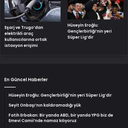
Hüseyin Eroğlu:
Eşarj ve Trugo’dan
Gençlerbirliği’nin yeri
elektrikli araç
Süper Lig’dir
kullanıcılarına ortak
istasyon erişimi
En Güncel Haberler
Hüseyin Eroğlu: Gençlerbirliği’nin yeri Süper Lig’dir
Seyit Onbaşı’nın kaldıramadığı yük
Fatih Erbakan: Bir yanda ABD, bir yanda YPG biz de
Emevi Camii’nde namaz kılıyoruz