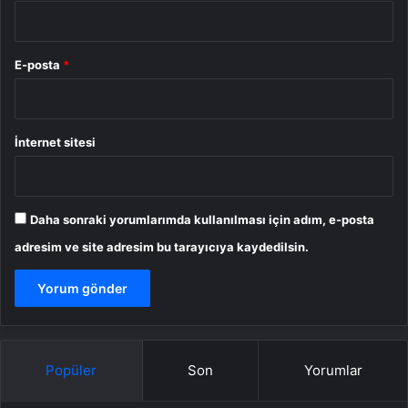
E-posta
*
İnternet sitesi
Daha sonraki yorumlarımda kullanılması için adım, e-posta
adresim ve site adresim bu tarayıcıya kaydedilsin.
Popüler
Son
Yorumlar