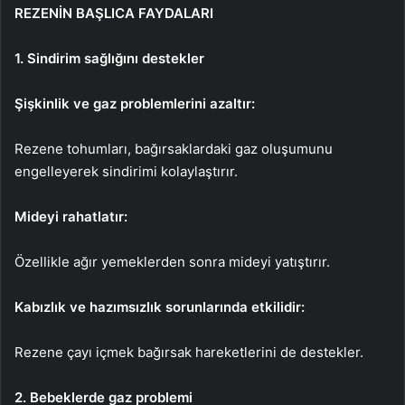
REZENİN BAŞLICA FAYDALARI
1. Sindirim sağlığını destekler
Şişkinlik ve gaz problemlerini azaltır:
Rezene tohumları, bağırsaklardaki gaz oluşumunu
engelleyerek sindirimi kolaylaştırır.
Mideyi rahatlatır:
Özellikle ağır yemeklerden sonra mideyi yatıştırır.
Kabızlık ve hazımsızlık sorunlarında etkilidir:
Rezene çayı içmek bağırsak hareketlerini de destekler.
2. Bebeklerde gaz problemi