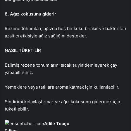
8. Ağız kokusunu giderir
Rezene tohumları, ağızda hoş bir koku bırakır ve bakterileri
azaltıcı etkisiyle ağız sağlığını destekler.
NASIL TÜKETİLİR
Ezilmiş rezene tohumlarını sıcak suyla demleyerek çay
yapabilirsiniz.
Yemeklere veya tatlılara aroma katmak için kullanılabilir.
Sindirimi kolaylaştırmak ve ağız kokusunu gidermek için
tüketilebilir.
Adile Topçu
Editor