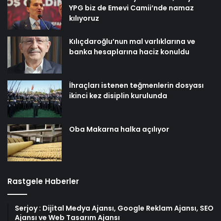
YPG biz de Emevi Camii’nde namaz
kılıyoruz
Kılıçdaroğlu’nun mal varlıklarına ve
banka hesaplarına haciz konuldu
İhraçları istenen teğmenlerin dosyası
ikinci kez disiplin kurulunda
Oba Makarna halka açılıyor
Rastgele Haberler
Serjoy : Dijital Medya Ajansı, Google Reklam Ajansı, SEO
Ajansı ve Web Tasarım Ajansı