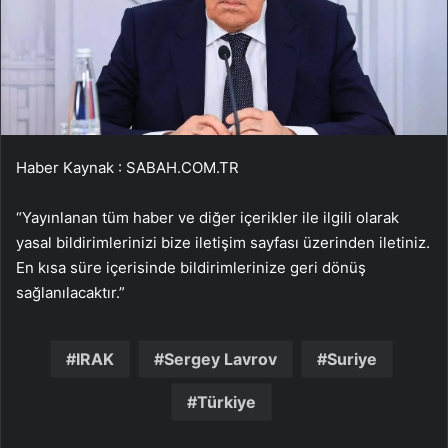
Haber Kaynak : SABAH.COM.TR
“Yayınlanan tüm haber ve diğer içerikler ile ilgili olarak
yasal bildirimlerinizi bize iletişim sayfası üzerinden iletiniz.
En kısa süre içerisinde bildirimlerinize geri dönüş
sağlanılacaktır.”
IRAK
Sergey Lavrov
Suriye
Türkiye