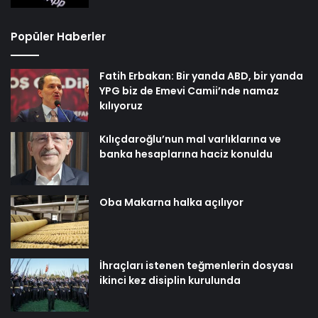
Popüler Haberler
Fatih Erbakan: Bir yanda ABD, bir yanda
YPG biz de Emevi Camii’nde namaz
kılıyoruz
Kılıçdaroğlu’nun mal varlıklarına ve
banka hesaplarına haciz konuldu
Oba Makarna halka açılıyor
İhraçları istenen teğmenlerin dosyası
ikinci kez disiplin kurulunda