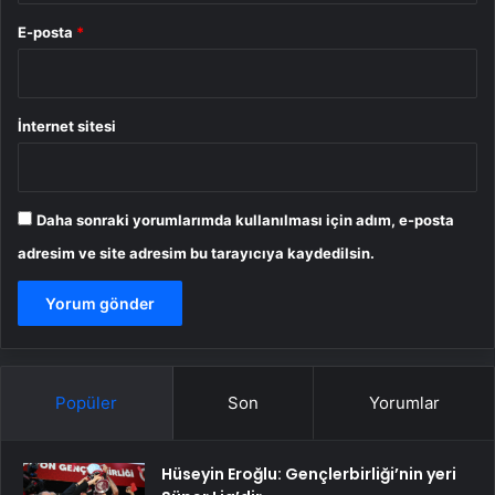
E-posta
*
İnternet sitesi
Daha sonraki yorumlarımda kullanılması için adım, e-posta
adresim ve site adresim bu tarayıcıya kaydedilsin.
Popüler
Son
Yorumlar
Hüseyin Eroğlu: Gençlerbirliği’nin yeri