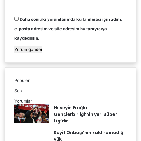
Daha sonraki yorumlarımda kullanılması için adım,
e-posta adresim ve site adresim bu tarayıcıya
kaydedilsin.
Popüler
Son
Yorumlar
Hüseyin Eroğlu:
Gençlerbirliği’nin yeri Süper
Lig’dir
Seyit Onbaşı’nın kaldıramadığı
yük