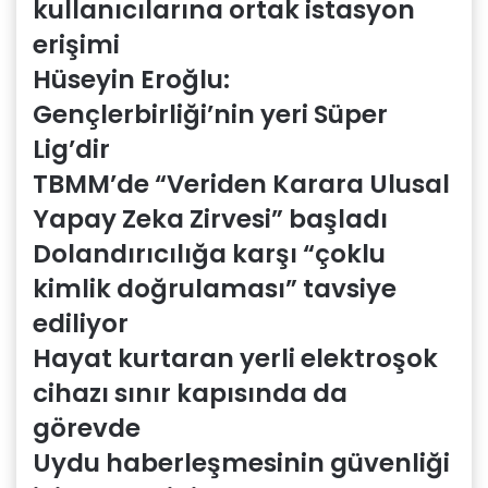
kullanıcılarına ortak istasyon
erişimi
Hüseyin Eroğlu:
Gençlerbirliği’nin yeri Süper
Lig’dir
TBMM’de “Veriden Karara Ulusal
Yapay Zeka Zirvesi” başladı
Dolandırıcılığa karşı “çoklu
kimlik doğrulaması” tavsiye
ediliyor
Hayat kurtaran yerli elektroşok
cihazı sınır kapısında da
görevde
Uydu haberleşmesinin güvenliği