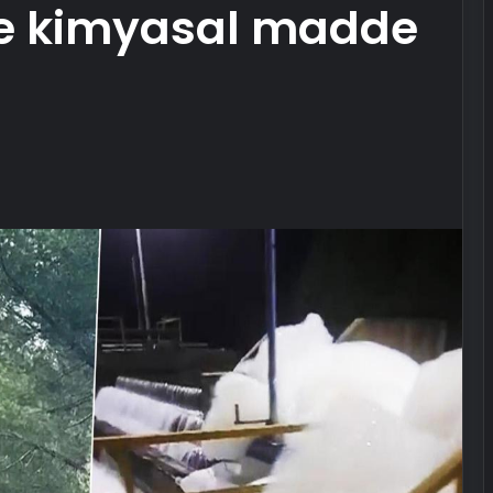
de kimyasal madde