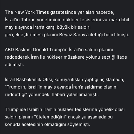
The New York Times gazetesinde yer alan haberde,
İsrail’in Tahran yönetiminin nükleer tesislerini vurmak dahil
mayıs ayında İran’a karşı büyük bir saldırı
gerçekleştirilmesi planını Beyaz Saray’a ilettiği belirtilmişti.
ABD Başkanı Donald Trump’ın İsrail’in saldırı planını
reddederek İran ile nükleer müzakere yolunu seçtiği ifade
edilmişti.
İsrail Başbakanlık Ofisi, konuya ilişkin yaptığı açıklamada,
“Trump’ın, İsrail’in mayıs ayında İran’a saldırma planını
reddettiği” yönündeki haberi yalanlamamıştı.
Trump ise İsrail’in İran’ın nükleer tesislerine yönelik olası
saldırı planını “ötelemediğini” ancak şu aşamada bu
konuda acelesinin olmadığını söylemişti.