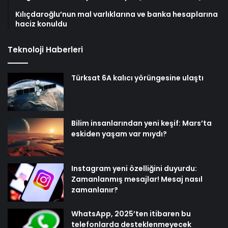
Kılıçdaroğlu’nun mal varlıklarına ve banka hesaplarına
haciz konuldu
Teknoloji Haberleri
Türksat 6A kalıcı yörüngesine ulaştı
Bilim insanlarından yeni keşif: Mars’ta
eskiden yaşam var mıydı?
Instagram yeni özelliğini duyurdu:
Zamanlanmış mesajlar! Mesaj nasıl
zamanlanır?
WhatsApp, 2025’ten itibaren bu
telefonlarda desteklenmeyecek