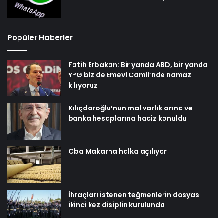
Popüler Haberler
Fatih Erbakan: Bir yanda ABD, bir yanda
YPG biz de Emevi Camii’nde namaz
kılıyoruz
Kılıçdaroğlu’nun mal varlıklarına ve
banka hesaplarına haciz konuldu
Oba Makarna halka açılıyor
İhraçları istenen teğmenlerin dosyası
ikinci kez disiplin kurulunda