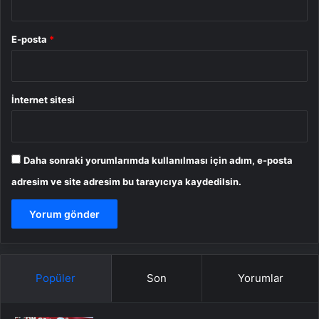
E-posta
*
İnternet sitesi
Daha sonraki yorumlarımda kullanılması için adım, e-posta
adresim ve site adresim bu tarayıcıya kaydedilsin.
Popüler
Son
Yorumlar