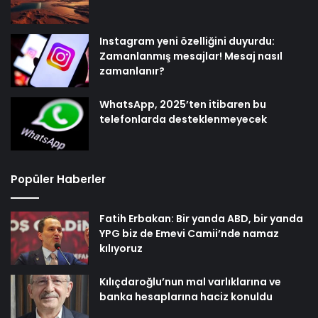
Instagram yeni özelliğini duyurdu:
Zamanlanmış mesajlar! Mesaj nasıl
zamanlanır?
WhatsApp, 2025’ten itibaren bu
telefonlarda desteklenmeyecek
Popüler Haberler
Fatih Erbakan: Bir yanda ABD, bir yanda
YPG biz de Emevi Camii’nde namaz
kılıyoruz
Kılıçdaroğlu’nun mal varlıklarına ve
banka hesaplarına haciz konuldu