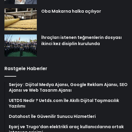
Oba Makarna halka açılıyor
İhraçları istenen teğmenlerin dosyası
ikinci kez disiplin kurulunda
Rastgele Haberler
Serjoy : Dijital Medya Ajansı, Google Reklam Ajansı, SEO
Ajansı ve Web Tasarım Ajansı
UETDS Nedir ? Uetds.com İle Akıllı Dijital Taşımacılık
Yazılımı
Datahost İle Güvenilir Sunucu Hizmetleri
Eşarj ve Trugo’dan elektrikli araç kullanıcılarına ortak