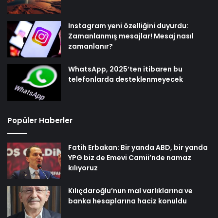
Instagram yeni özelliğini duyurdu:
Zamanlanmış mesajlar! Mesaj nasıl
zamanlanır?
WhatsApp, 2025’ten itibaren bu
telefonlarda desteklenmeyecek
Popüler Haberler
Fatih Erbakan: Bir yanda ABD, bir yanda
YPG biz de Emevi Camii’nde namaz
kılıyoruz
Kılıçdaroğlu’nun mal varlıklarına ve
banka hesaplarına haciz konuldu